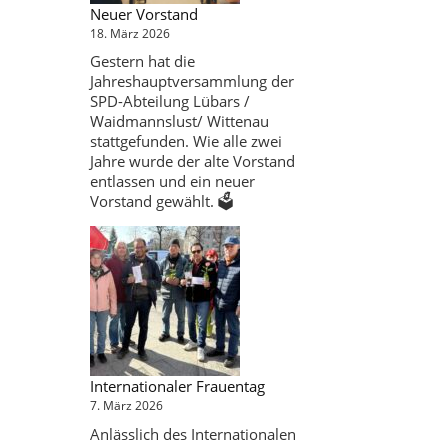
Neuer Vorstand
18. März 2026
Gestern hat die
Jahreshauptversammlung der
SPD-Abteilung Lübars /
Waidmannslust/ Wittenau
stattgefunden. Wie alle zwei
Jahre wurde der alte Vorstand
entlassen und ein neuer
Vorstand gewählt. 🗳️
Internationaler Frauentag
7. März 2026
Anlässlich des Internationalen