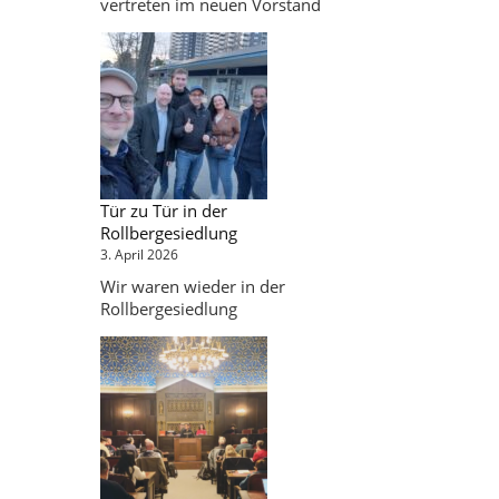
vertreten im neuen Vorstand
Tür zu Tür in der
Rollbergesiedlung
3. April 2026
Wir waren wieder in der
Rollbergesiedlung