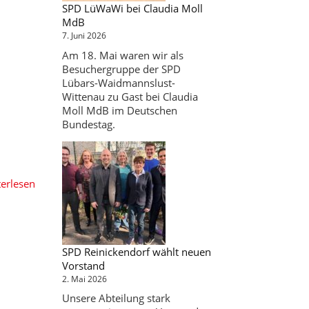
SPD LüWaWi bei Claudia Moll
MdB
7. Juni 2026
Am 18. Mai waren wir als
Besuchergruppe der SPD
Lübars-Waidmannslust-
Wittenau zu Gast bei Claudia
Moll MdB im Deutschen
Bundestag.
erlesen
SPD Reinickendorf wählt neuen
Vorstand
2. Mai 2026
Unsere Abteilung stark