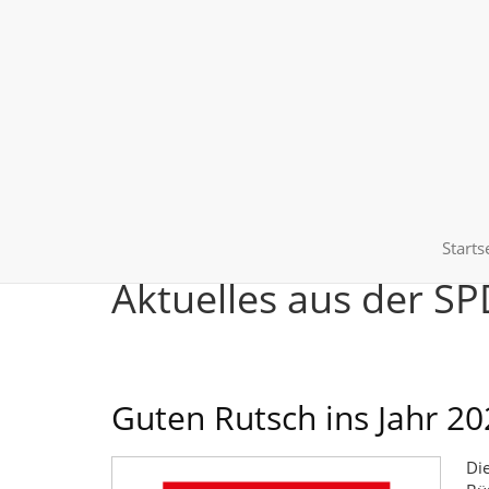
Starts
Aktuelles aus der SP
Guten Rutsch ins Jahr 20
Di