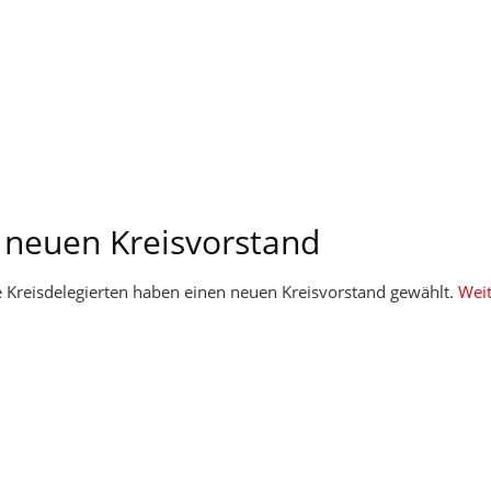
 neuen Kreisvorstand
e Kreisdelegierten haben einen neuen Kreisvorstand gewählt.
Weit