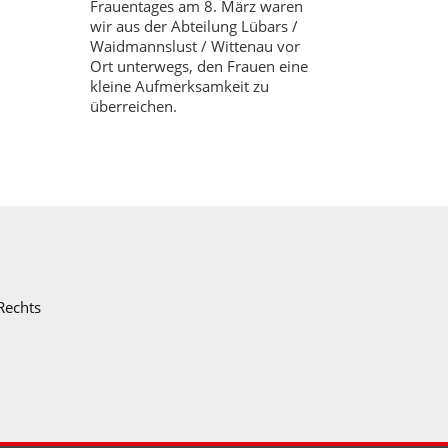
Frauentages am 8. März waren
wir aus der Abteilung Lübars /
Waidmannslust / Wittenau vor
Ort unterwegs, den Frauen eine
kleine Aufmerksamkeit zu
überreichen.
Rechts