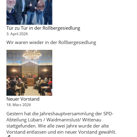
Tür zu Tür in der Rollbergesiedlung
3. April 2026
Wir waren wieder in der Rollbergesiedlung
Neuer Vorstand
18. März 2026
Gestern hat die Jahreshauptversammlung der SPD-
Abteilung Lübars / Waidmannslust/ Wittenau
stattgefunden. Wie alle zwei Jahre wurde der alte
Vorstand entlassen und ein neuer Vorstand gewählt.