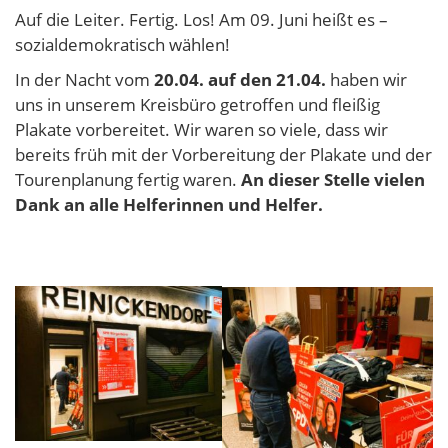
Auf die Leiter. Fertig. Los! Am 09. Juni heißt es –
sozialdemokratisch wählen!
In der Nacht vom
20.04. auf den 21.04.
haben wir
uns in unserem Kreisbüro getroffen und fleißig
Plakate vorbereitet. Wir waren so viele, dass wir
bereits früh mit der Vorbereitung der Plakate und der
Tourenplanung fertig waren.
An dieser Stelle vielen
Dank an alle Helferinnen und Helfer.