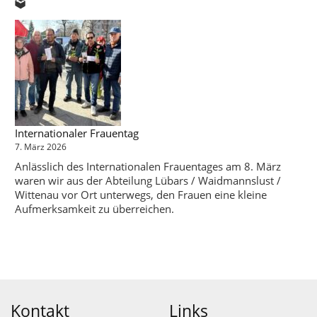
🗳️
Internationaler Frauentag
7. März 2026
Anlässlich des Internationalen Frauentages am 8. März
waren wir aus der Abteilung Lübars / Waidmannslust /
Wittenau vor Ort unterwegs, den Frauen eine kleine
Aufmerksamkeit zu überreichen.
Kontakt
Links