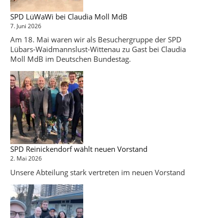
SPD LüWaWi bei Claudia Moll MdB
7. Juni 2026
Am 18. Mai waren wir als Besuchergruppe der SPD
Lübars-Waidmannslust-Wittenau zu Gast bei Claudia
Moll MdB im Deutschen Bundestag.
SPD Reinickendorf wählt neuen Vorstand
2. Mai 2026
Unsere Abteilung stark vertreten im neuen Vorstand