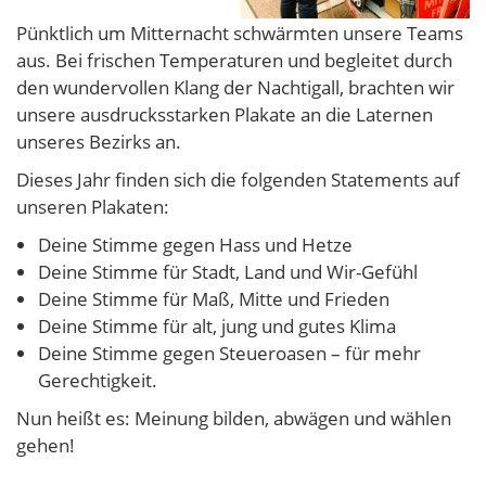
Pünktlich um Mitternacht schwärmten unsere Teams
aus. Bei frischen Temperaturen und begleitet durch
den wundervollen Klang der Nachtigall, brachten wir
unsere ausdrucksstarken Plakate an die Laternen
unseres Bezirks an.
Dieses Jahr finden sich die folgenden Statements auf
unseren Plakaten:
Deine Stimme gegen Hass und Hetze
Deine Stimme für Stadt, Land und Wir-Gefühl
Deine Stimme für Maß, Mitte und Frieden
Deine Stimme für alt, jung und gutes Klima
Deine Stimme gegen Steueroasen – für mehr
Gerechtigkeit.
Nun heißt es: Meinung bilden, abwägen und wählen
gehen!