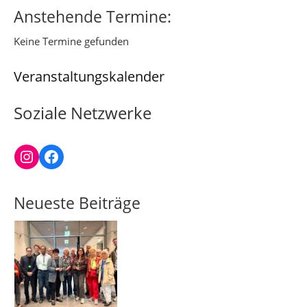
Anstehende Termine:
Keine Termine gefunden
Veranstaltungskalender
Soziale Netzwerke
Instagram
Facebook
Neueste Beiträge