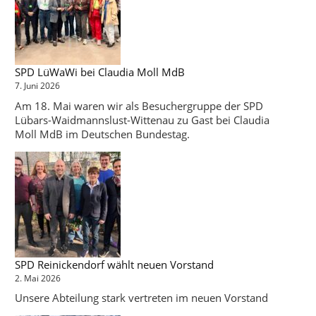
SPD LüWaWi bei Claudia Moll MdB
7. Juni 2026
Am 18. Mai waren wir als Besuchergruppe der SPD
Lübars-Waidmannslust-Wittenau zu Gast bei Claudia
Moll MdB im Deutschen Bundestag.
SPD Reinickendorf wählt neuen Vorstand
2. Mai 2026
Unsere Abteilung stark vertreten im neuen Vorstand