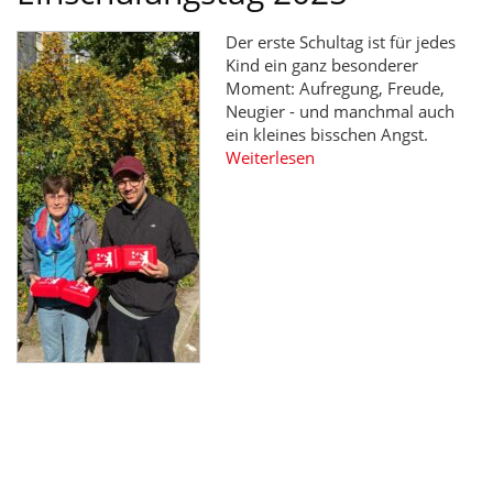
Der erste Schultag ist für jedes
Kind ein ganz besonderer
Moment: Aufregung, Freude,
Neugier - und manchmal auch
ein kleines bisschen Angst.
Weiterlesen