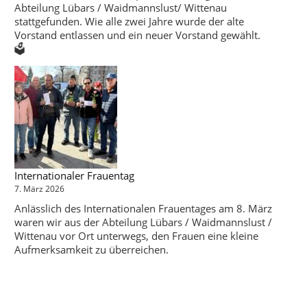
Abteilung Lübars / Waidmannslust/ Wittenau
stattgefunden. Wie alle zwei Jahre wurde der alte
Vorstand entlassen und ein neuer Vorstand gewählt.
🗳️
Internationaler Frauentag
7. März 2026
Anlässlich des Internationalen Frauentages am 8. März
waren wir aus der Abteilung Lübars / Waidmannslust /
Wittenau vor Ort unterwegs, den Frauen eine kleine
Aufmerksamkeit zu überreichen.