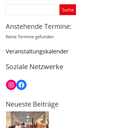
Suche
nach:
Anstehende Termine:
Keine Termine gefunden
Veranstaltungskalender
Soziale Netzwerke
Instagram
Facebook
Neueste Beiträge