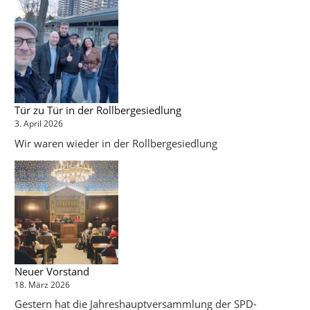
Tür zu Tür in der Rollbergesiedlung
3. April 2026
Wir waren wieder in der Rollbergesiedlung
Neuer Vorstand
18. März 2026
Gestern hat die Jahreshauptversammlung der SPD-