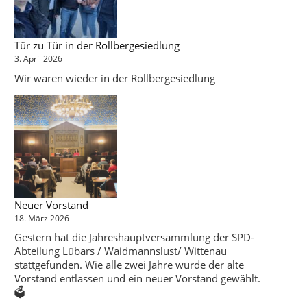
Tür zu Tür in der Rollbergesiedlung
3. April 2026
Wir waren wieder in der Rollbergesiedlung
Neuer Vorstand
18. März 2026
Gestern hat die Jahreshauptversammlung der SPD-
Abteilung Lübars / Waidmannslust/ Wittenau
stattgefunden. Wie alle zwei Jahre wurde der alte
Vorstand entlassen und ein neuer Vorstand gewählt.
🗳️