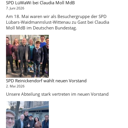
SPD LüWaWi bei Claudia Moll MdB
7. Juni 2026
Am 18. Mai waren wir als Besuchergruppe der SPD
Lübars-Waidmannslust-Wittenau zu Gast bei Claudia
Moll MdB im Deutschen Bundestag.
SPD Reinickendorf wählt neuen Vorstand
2. Mai 2026
Unsere Abteilung stark vertreten im neuen Vorstand