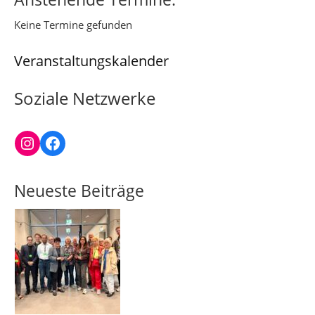
Keine Termine gefunden
Veranstaltungskalender
Soziale Netzwerke
Instagram
Facebook
Neueste Beiträge