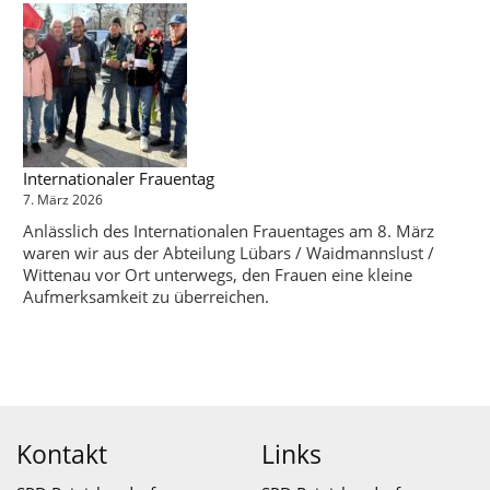
Internationaler Frauentag
7. März 2026
Anlässlich des Internationalen Frauentages am 8. März
waren wir aus der Abteilung Lübars / Waidmannslust /
Wittenau vor Ort unterwegs, den Frauen eine kleine
Aufmerksamkeit zu überreichen.
Kontakt
Links