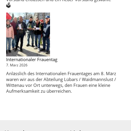
🗳️
Internationaler Frauentag
7. März 2026
Anlässlich des Internationalen Frauentages am 8. März
waren wir aus der Abteilung Lübars / Waidmannslust /
Wittenau vor Ort unterwegs, den Frauen eine kleine
Aufmerksamkeit zu überreichen.