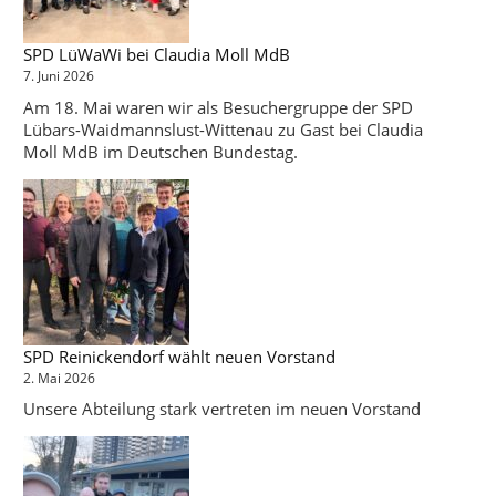
SPD LüWaWi bei Claudia Moll MdB
7. Juni 2026
Am 18. Mai waren wir als Besuchergruppe der SPD
Lübars-Waidmannslust-Wittenau zu Gast bei Claudia
Moll MdB im Deutschen Bundestag.
SPD Reinickendorf wählt neuen Vorstand
2. Mai 2026
Unsere Abteilung stark vertreten im neuen Vorstand