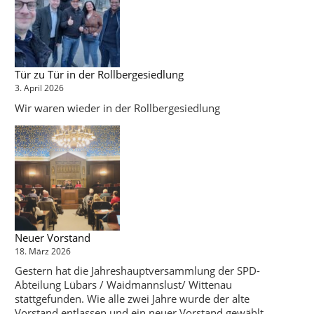
Tür zu Tür in der Rollbergesiedlung
3. April 2026
Wir waren wieder in der Rollbergesiedlung
Neuer Vorstand
18. März 2026
Gestern hat die Jahreshauptversammlung der SPD-
Abteilung Lübars / Waidmannslust/ Wittenau
stattgefunden. Wie alle zwei Jahre wurde der alte
Vorstand entlassen und ein neuer Vorstand gewählt.