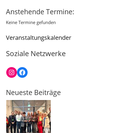
Anstehende Termine:
Keine Termine gefunden
Veranstaltungskalender
Soziale Netzwerke
Instagram
Facebook
Neueste Beiträge