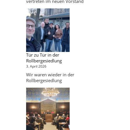
vertreten im neuen Vorstand
Tür zu Tür in der
Rollbergesiedlung
3. April 2026
Wir waren wieder in der
Rollbergesiedlung