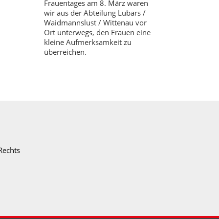
Frauentages am 8. März waren
wir aus der Abteilung Lübars /
Waidmannslust / Wittenau vor
Ort unterwegs, den Frauen eine
kleine Aufmerksamkeit zu
überreichen.
Rechts