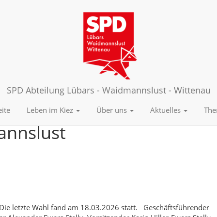
SPD Abteilung Lübars - Waidmannslust - Wittenau
eite
Leben im Kiez
Über uns
Aktuelles
Th
annslust
. Die letzte Wahl fand am 18.03.2026 statt. Geschäftsführender