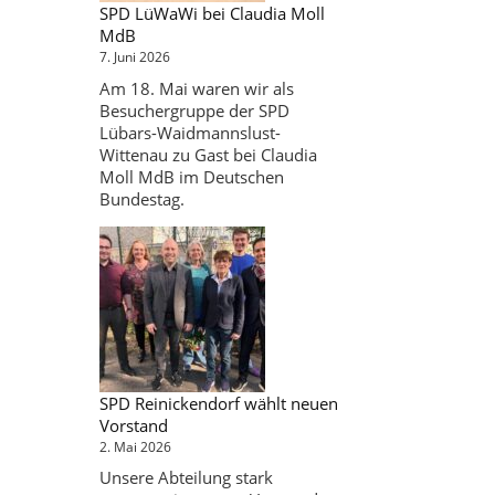
SPD LüWaWi bei Claudia Moll
MdB
7. Juni 2026
Am 18. Mai waren wir als
Besuchergruppe der SPD
Lübars-Waidmannslust-
Wittenau zu Gast bei Claudia
Moll MdB im Deutschen
Bundestag.
SPD Reinickendorf wählt neuen
Vorstand
2. Mai 2026
Unsere Abteilung stark