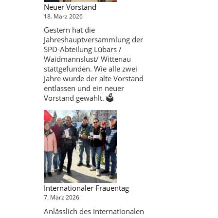
Neuer Vorstand
18. März 2026
Gestern hat die
Jahreshauptversammlung der
SPD-Abteilung Lübars /
Waidmannslust/ Wittenau
stattgefunden. Wie alle zwei
Jahre wurde der alte Vorstand
entlassen und ein neuer
Vorstand gewählt. 🗳️
Internationaler Frauentag
7. März 2026
Anlässlich des Internationalen